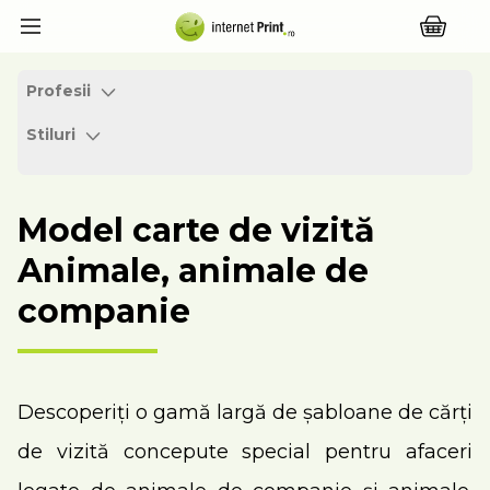
Profesii
Stiluri
Model carte de vizită
Animale, animale de
companie
Descoperiți o gamă largă de șabloane de cărți
de vizită concepute special pentru afaceri