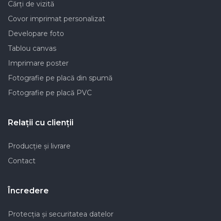
Cărți de vizită
Covor imprimat personalizat
Developare foto
Tablou canvas
Imprimare poster
Fotografie pe placă din spumă
Fotografie pe placă PVC
Relaţii cu clienţii
Producţie şi livrare
Contact
Încredere
Protecția și securitatea datelor