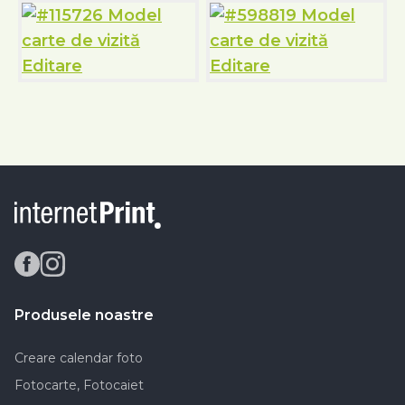
Produsele noastre
Creare calendar foto
Fotocarte, Fotocaiet