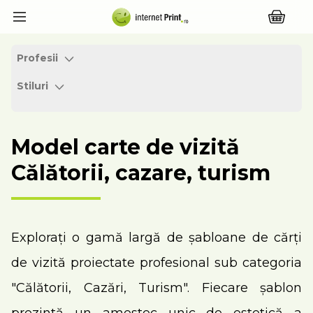
Profesii
Stiluri
Model carte de vizită
Călătorii, cazare, turism
Explorați o gamă largă de șabloane de cărți
de vizită proiectate profesional sub categoria
"Călătorii, Cazări, Turism". Fiecare șablon