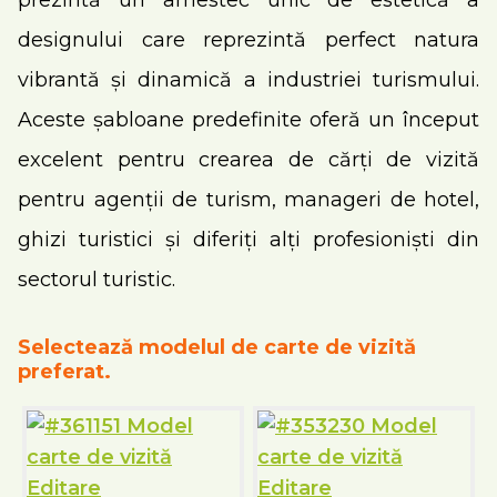
prezintă un amestec unic de estetică a
designului care reprezintă perfect natura
vibrantă și dinamică a industriei turismului.
Aceste șabloane predefinite oferă un început
excelent pentru crearea de cărți de vizită
pentru agenții de turism, manageri de hotel,
ghizi turistici și diferiți alți profesioniști din
sectorul turistic.
Selectează modelul de carte de vizită
preferat.