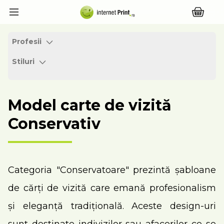
Profesii
Stiluri
Model carte de vizită
Conservativ
Categoria "Conservatoare" prezintă șabloane
de cărți de vizită care emană profesionalism
și eleganță tradițională. Aceste design-uri