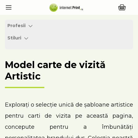
Profesii
Stiluri
Model carte de vizită
Artistic
Explorați o selecție unică de șabloane artistice
pentru carti de vizita pe această pagina,
concepute pentru a îmbunătăți