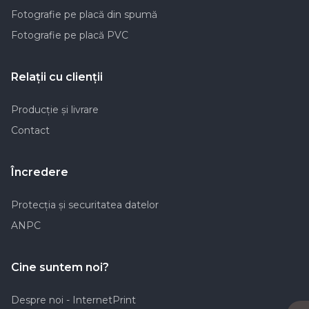
Fotografie pe placă din spumă
Fotografie pe placă PVC
Relaţii cu clienţii
Producţie şi livrare
Contact
Încredere
Protecția și securitatea datelor
ANPC
Cine suntem noi?
Despre noi - InternetPrint