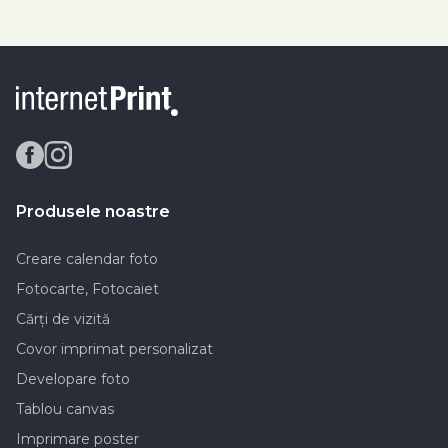
Produsele noastre
Creare calendar foto
Fotocarte, Fotocaiet
Cărți de vizită
Covor imprimat personalizat
Developare foto
Tablou canvas
Imprimare poster